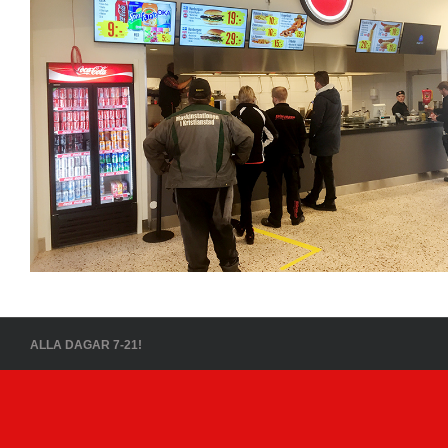
ALLA DAGAR 7-21!