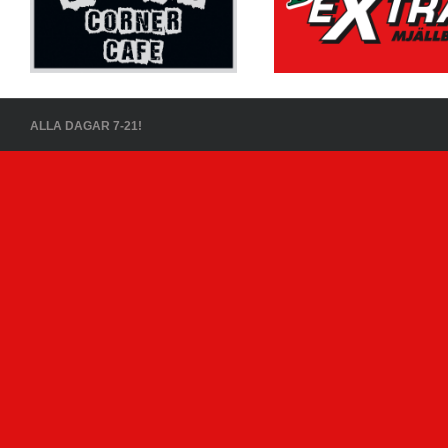
ALLA DAGAR 7-21!